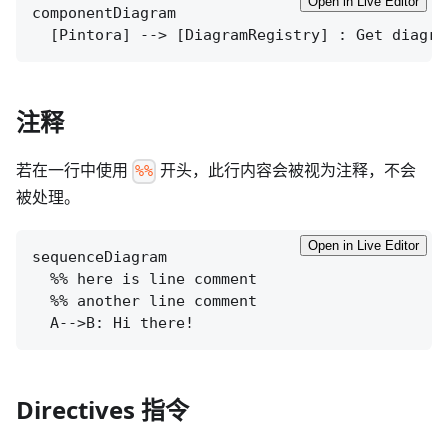
Open in Live Editor
componentDiagram

注释
若在一行中使用
开头，此行内容会被视为注释，不会
%%
被处理。
Open in Live Editor
sequenceDiagram

  %% here is line comment

  %% another line comment

Directives 指令