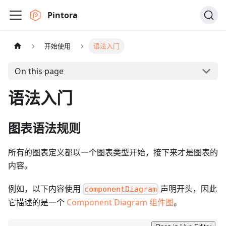
Pintora
开始使用
语法入门
On this page
语法入门
图表语法规则
所有的图表定义都以一个图表类型开始，接下来才是图表的
内容。
例如，以下内容使用
声明开头，因此
componentDiagram
它描述的是一个
Component Diagram 组件图
。